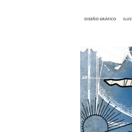
DISEÑO GRÁFICO
ILU