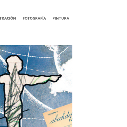
STRACIÓN
FOTOGRAFÍA
PINTURA