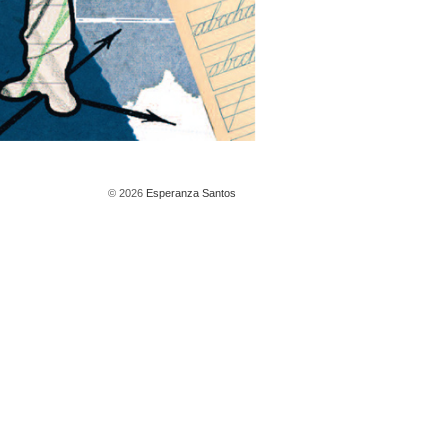
© 2026
Esperanza Santos