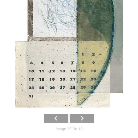
Image 12 De 12